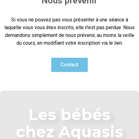
Nous prévenir
Si vous ne pouvez pas vous présenter à une séance à
laquelle vous vous êtes inscrits, elle n'est pas perdue. Nous
demandons simplement de nous prévenir, au moins la veille
du cours, en modifiant votre inscription via le lien.
Contact
Les bébés
chez Aquasis