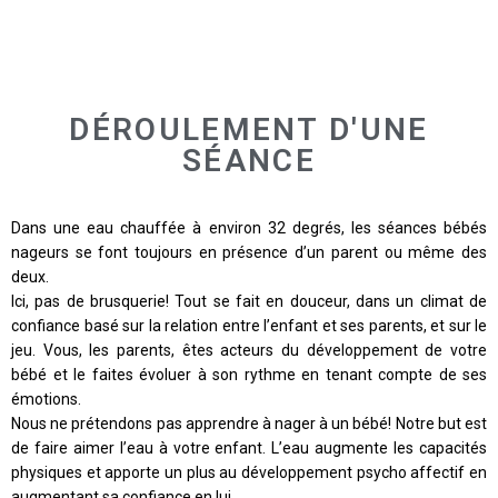
DÉROULEMENT D'UNE
SÉANCE
Dans une eau chauffée à environ 32 degrés, les séances bébés
nageurs se font toujours en présence d’un parent ou même des
deux.
Ici, pas de brusquerie! Tout se fait en douceur, dans un climat de
confiance basé sur la relation entre l’enfant et ses parents, et sur le
jeu. Vous, les parents, êtes acteurs du développement de votre
bébé et le faites évoluer à son rythme en tenant compte de ses
émotions.
Nous ne prétendons pas apprendre à nager à un bébé! Notre but est
de faire aimer l’eau à votre enfant. L’eau augmente les capacités
physiques et apporte un plus au développement psycho affectif en
augmentant sa confiance en lui.