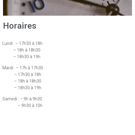
Horaires
Lundi : – 17h30 à 18h
– 18h à 18h30
– 18h30 à 19h
Mardi : – 17h à 17h30
– 17h30 à 18h
– 18h à 18h30
– 18h30 à 19h
Samedi : – 9h à 9h30
– 9h30 à 10h