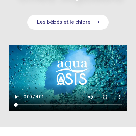
Les bébés et le chlore