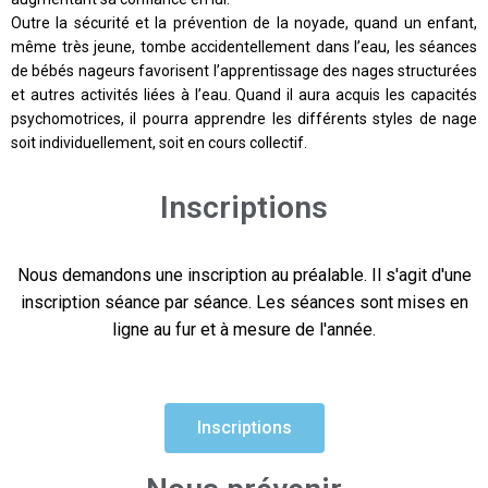
Outre la sécurité et la prévention de la noyade, quand un enfant,
même très jeune, tombe accidentellement dans l’eau, les séances
de bébés nageurs favorisent l’apprentissage des nages structurées
et autres activités liées à l’eau. Quand il aura acquis les capacités
psychomotrices, il pourra apprendre les différents styles de nage
soit individuellement, soit en cours collectif.
Inscriptions
Nous demandons une inscription au préalable. Il s'agit d'une
inscription séance par séance. Les séances sont mises en
ligne au fur et à mesure de l'année.
Inscriptions