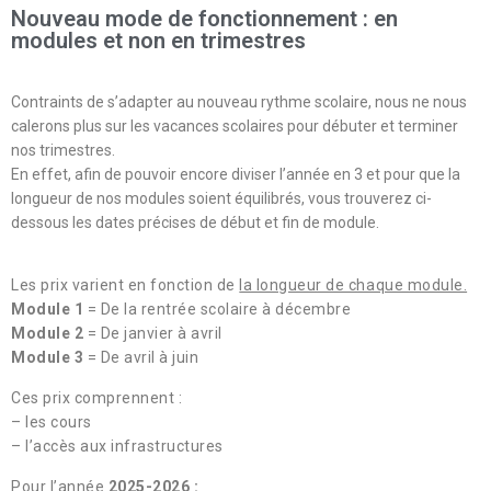
Nouveau mode de fonctionnement : en
modules et non en trimestres
Contraints de s’adapter au nouveau rythme scolaire, nous ne nous
calerons plus sur les vacances scolaires pour débuter et terminer
nos trimestres.
En effet, afin de pouvoir encore diviser l’année en 3 et pour que la
longueur de nos modules soient équilibrés, vous trouverez ci-
dessous les dates précises de début et fin de module.
Les prix varient en fonction de
la longueur de chaque module.
Module 1
= De la rentrée scolaire à décembre
Module 2
= De janvier à avril
Module 3
= De avril à juin
Ces prix comprennent :
– les cours
– l’accès aux infrastructures
Pour l’année
2025-2026 :