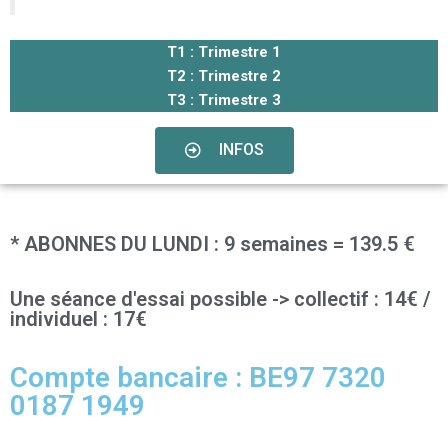
T1 : Trimestre 1
T2 : Trimestre 2
T3 : Trimestre 3
INFOS
* ABONNES DU LUNDI : 9 semaines = 139.5 €
Une séance d'essai possible -> collectif : 14€ /
individuel : 17€
Compte bancaire : BE97 7320
0187 1949