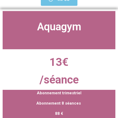
Aquagym
13€
/séance
Abonnement trimestriel
Abonnement 8 séances
88 €